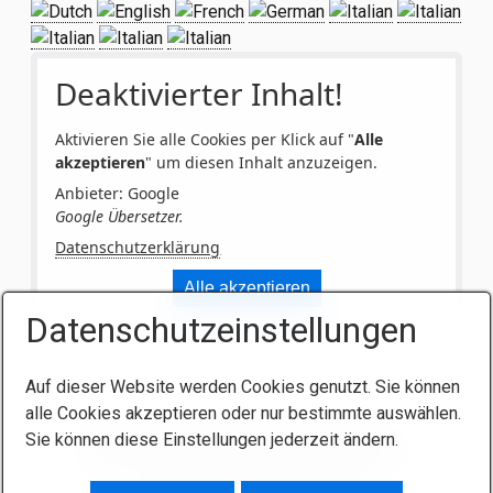
Deaktivierter Inhalt!
Aktivieren Sie alle Cookies per Klick auf "
Alle
akzeptieren
" um diesen Inhalt anzuzeigen.
Anbieter: Google
Google Übersetzer.
Datenschutzerklärung
Alle akzeptieren
Datenschutzeinstellungen
Auf dieser Website werden Cookies genutzt. Sie können
alle Cookies akzeptieren oder nur bestimmte auswählen.
Sie können diese Einstellungen jederzeit ändern.
AGB
Impressum
Kontakt