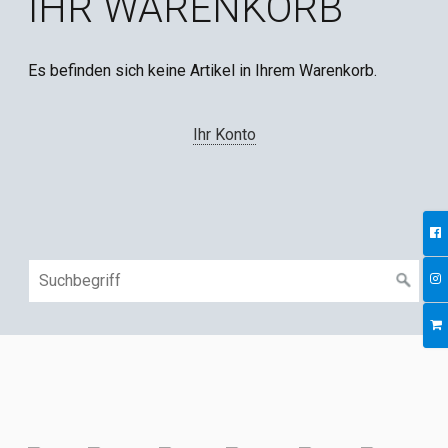
IHR WARENKORB
Es befinden sich keine Artikel in Ihrem Warenkorb.
Ihr Konto