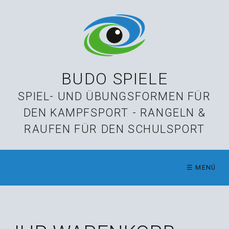
BUDO SPIELE
SPIEL- UND ÜBUNGSFORMEN FÜR
DEN KAMPFSPORT - RANGELN &
RAUFEN FÜR DEN SCHULSPORT
☰ MENÜ