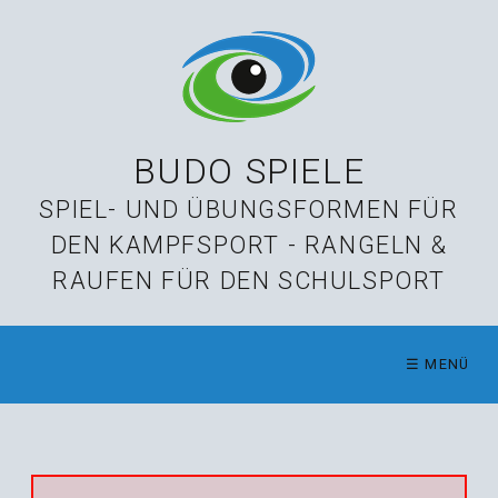
BUDO SPIELE
SPIEL- UND ÜBUNGSFORMEN FÜR
DEN KAMPFSPORT - RANGELN &
RAUFEN FÜR DEN SCHULSPORT
☰ MENÜ