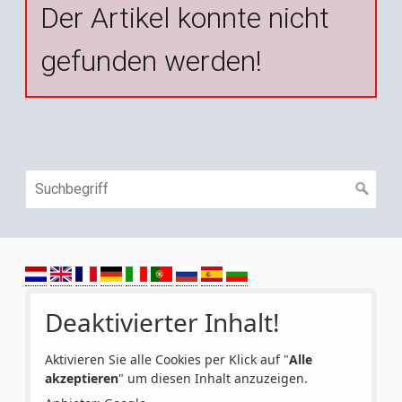
Der Artikel konnte nicht
gefunden werden!
Deaktivierter Inhalt!
Aktivieren Sie alle Cookies per Klick auf "
Alle
akzeptieren
" um diesen Inhalt anzuzeigen.